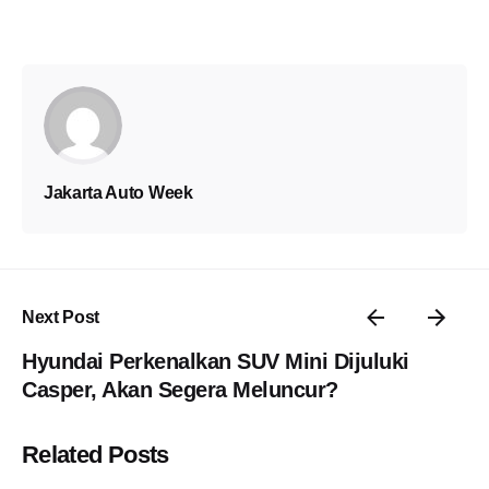
Jakarta Auto Week
Next Post
Hyundai Perkenalkan SUV Mini Dijuluki
Casper, Akan Segera Meluncur?
Related Posts