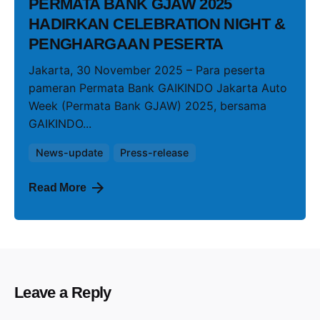
PERMATA BANK GJAW 2025
HADIRKAN CELEBRATION NIGHT &
PENGHARGAAN PESERTA
Jakarta, 30 November 2025 – Para peserta
pameran Permata Bank GAIKINDO Jakarta Auto
Week (Permata Bank GJAW) 2025, bersama
GAIKINDO...
News-update
Press-release
Read More
Leave a Reply