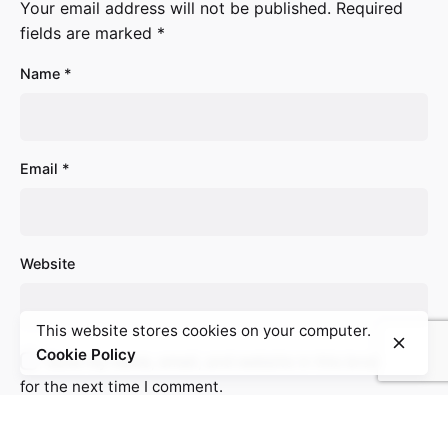
Your email address will not be published.
Required
fields are marked
*
Name
*
Email
*
Website
This website stores cookies on your computer.
Cookie Policy
Save my name, email, and website in this browser
for the next time I comment.
Comment
*