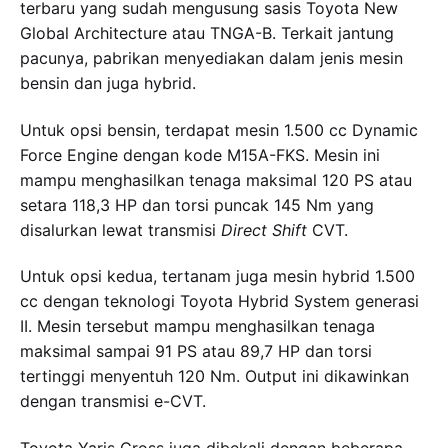
terbaru yang sudah mengusung sasis Toyota New
Global Architecture atau TNGA-B. Terkait jantung
pacunya, pabrikan menyediakan dalam jenis mesin
bensin dan juga hybrid.
Untuk opsi bensin, terdapat mesin 1.500 cc Dynamic
Force Engine dengan kode M15A-FKS. Mesin ini
mampu menghasilkan tenaga maksimal 120 PS atau
setara 118,3 HP dan torsi puncak 145 Nm yang
disalurkan lewat transmisi
Direct Shift
CVT.
Untuk opsi kedua, tertanam juga mesin hybrid 1.500
cc dengan teknologi Toyota Hybrid System generasi
II. Mesin tersebut mampu menghasilkan tenaga
maksimal sampai 91 PS atau 89,7 HP dan torsi
tertinggi menyentuh 120 Nm. Output ini dikawinkan
dengan transmisi e-CVT.