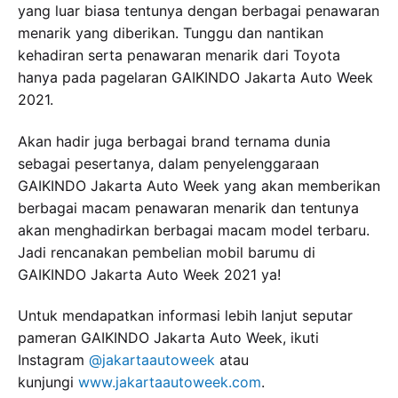
yang luar biasa tentunya dengan berbagai penawaran
menarik yang diberikan. Tunggu dan nantikan
kehadiran serta penawaran menarik dari Toyota
hanya pada pagelaran GAIKINDO Jakarta Auto Week
2021.
Akan hadir juga berbagai brand ternama dunia
sebagai pesertanya, dalam penyelenggaraan
GAIKINDO Jakarta Auto Week yang akan memberikan
berbagai macam penawaran menarik dan tentunya
akan menghadirkan berbagai macam model terbaru.
Jadi rencanakan pembelian mobil barumu di
GAIKINDO Jakarta Auto Week 2021 ya!
Untuk mendapatkan informasi lebih lanjut seputar
pameran GAIKINDO Jakarta Auto Week, ikuti
Instagram
@jakartaautoweek
atau
kunjungi
www.jakartaautoweek.com
.