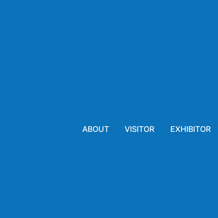
ABOUT
VISITOR
EXHIBITOR