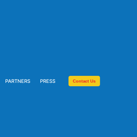
PARTNERS
PRESS
Contact Us