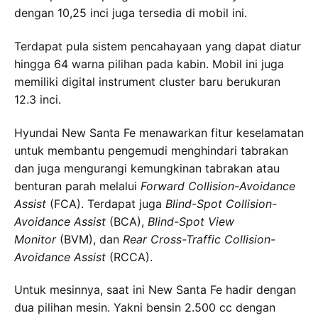
dengan 10,25 inci juga tersedia di mobil ini.
Terdapat pula sistem pencahayaan yang dapat diatur
hingga 64 warna pilihan pada kabin. Mobil ini juga
memiliki digital instrument cluster baru berukuran
12.3 inci.
Hyundai New Santa Fe menawarkan fitur keselamatan
untuk membantu pengemudi menghindari tabrakan
dan juga mengurangi kemungkinan tabrakan atau
benturan parah melalui
Forward Collision-Avoidance
Assist
(FCA). Terdapat juga
Blind-Spot Collision-
Avoidance Assist
(BCA),
Blind-Spot View
Monitor
(BVM), dan
Rear Cross-Traffic Collision-
Avoidance Assist
(RCCA).
Untuk mesinnya, saat ini New Santa Fe hadir dengan
dua pilihan mesin. Yakni bensin 2.500 cc dengan