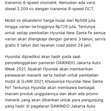
transmisi 6-speed otomatik. Kemudian ada versi
diesel 2.200 cc dengan transmisi 8-speed DCT.
Mobil ini dibanderol harga mulai dari Rp569 juta
hingga varian tertingginya Rp729 juta. Tentunya
untuk setiap pembelian Hyundai New Santa Fe semua
varian akan dilengkapi dengan garansi 3 tahun, servis
gratis 5 tahun dan layanan
road assist
24 jam.
Hyundai diprediksi akan hadir pada saat
penyelenggaraan pameran GAIKINDO Jakarta Auto
Week 2021. Apakah Hyundai akan memberikan
penawaran menarik serta hadiah untuk pembelian
mobil di GJAW 2021, khususnya Hyundai New Santa
Fe? Tentunya Hyundai akan membawa berbagai
macam produk unggulannya dan akan ada promo
menarik yang akan diberikan untuk para pengunjung
yang hadir di pagelaran GAIKINDO Jakarta Auto