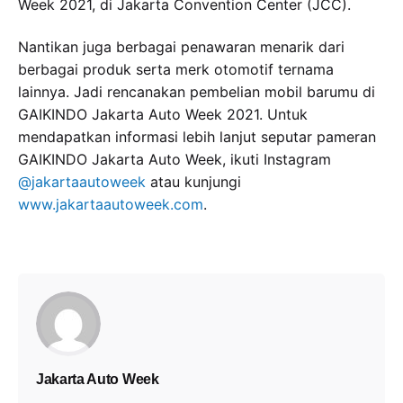
Week 2021, di Jakarta Convention Center (JCC).
Nantikan juga berbagai penawaran menarik dari
berbagai produk serta merk otomotif ternama
lainnya. Jadi rencanakan pembelian mobil barumu di
GAIKINDO Jakarta Auto Week 2021. Untuk
mendapatkan informasi lebih lanjut seputar pameran
GAIKINDO Jakarta Auto Week, ikuti Instagram
@jakartaautoweek
atau kunjungi
www.jakartaautoweek.com
.
Jakarta Auto Week