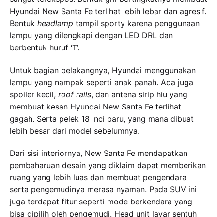
Hyundai New Santa Fe terlihat lebih lebar dan agresif.
Bentuk
headlamp
tampil sporty karena penggunaan
lampu yang dilengkapi dengan LED DRL dan
berbentuk huruf ‘T’.
Untuk bagian belakangnya, Hyundai menggunakan
lampu yang nampak seperti anak panah. Ada juga
spoiler kecil,
roof rails
, dan antena sirip hiu yang
membuat kesan Hyundai New Santa Fe terlihat
gagah. Serta pelek 18 inci baru, yang mana dibuat
lebih besar dari model sebelumnya.
Dari sisi interiornya, New Santa Fe mendapatkan
pembaharuan desain yang diklaim dapat memberikan
ruang yang lebih luas dan membuat pengendara
serta pengemudinya merasa nyaman. Pada SUV ini
juga terdapat fitur seperti mode berkendara yang
bisa dipilih oleh pengemudi. Head unit layar sentuh