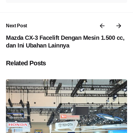
Next Post
Mazda CX-3 Facelift Dengan Mesin 1.500 cc,
dan Ini Ubahan Lainnya
Related Posts