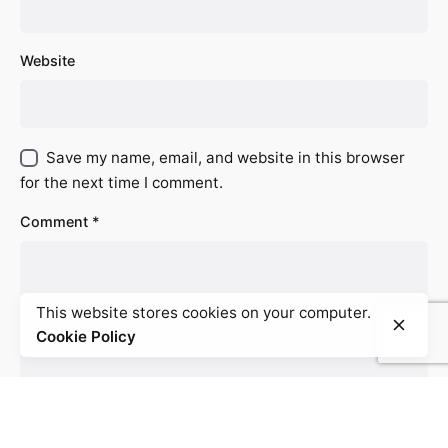
Website
Save my name, email, and website in this browser
for the next time I comment.
Comment
*
This website stores cookies on your computer.
Cookie Policy